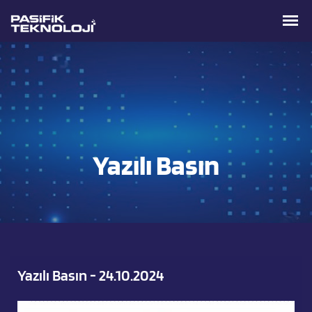
Yazılı Basın
Yazılı Basın - 24.10.2024