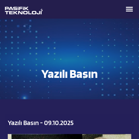
Yazılı Basın
Yazılı Basın - 09.10.2025